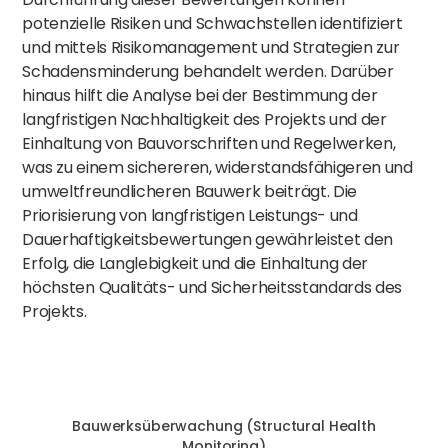
potenzielle Risiken und Schwachstellen identifiziert
und mittels Risikomanagement und Strategien zur
Schadensminderung behandelt werden. Darüber
hinaus hilft die Analyse bei der Bestimmung der
langfristigen Nachhaltigkeit des Projekts und der
Einhaltung von Bauvorschriften und Regelwerken,
was zu einem sichereren, widerstandsfähigeren und
umweltfreundlicheren Bauwerk beiträgt. Die
Priorisierung von langfristigen Leistungs- und
Dauerhaftigkeitsbewertungen gewährleistet den
Erfolg, die Langlebigkeit und die Einhaltung der
höchsten Qualitäts- und Sicherheitsstandards des
Projekts.
Bauwerksüberwachung (Structural Health
Monitoring)