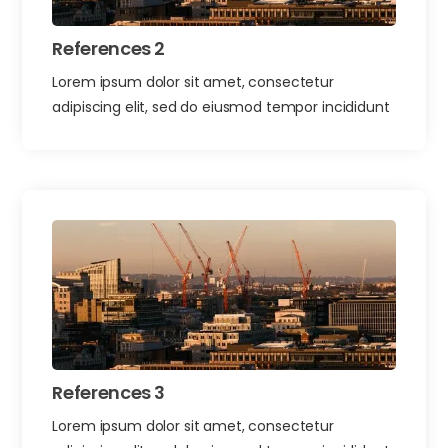
References 2
Lorem ipsum dolor sit amet, consectetur
adipiscing elit, sed do eiusmod tempor incididunt
References 3
Lorem ipsum dolor sit amet, consectetur