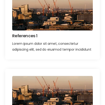
References 1
Lorem ipsum dolor sit amet, consectetur
adipiscing elit, sed do eiusmod tempor incididunt