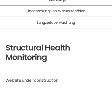
Eindämmung von Wasserschäden
Langzeitüberwachung
Structural Health
Monitoring
Website under construction