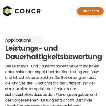
Dashboard
Applications
Leistungs- und
Dauerhaftigkeitsbewertung
Die Leistungs- und Dauerhaftigkeitsbewertung ist ein
entscheidender Aspekt bei der Beurteilung von Bau-
und Infrastrukturprojekten. Die Bewertung umfasst
die Analyse der Funktionalität, der Effizienz und der
strukturellen Integrität des Projekts, um
sicherzustellen, dass es den Planungsvorgaben und
der vorgesehenen Nutzung entspricht. Durch die
Durchführung dieser Bewertungen können