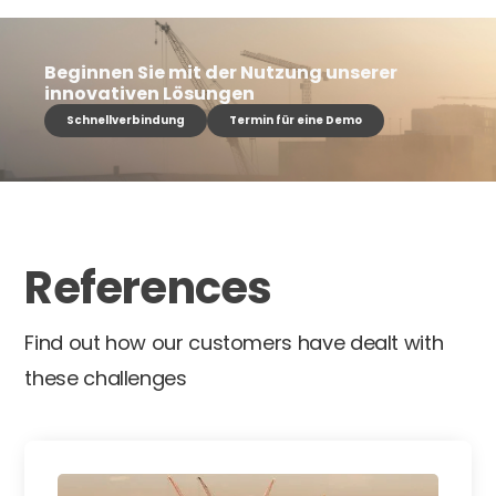
Beginnen Sie mit der Nutzung unserer
innovativen Lösungen
Schnellverbindung
Termin für eine Demo
References
Find out how our customers have dealt with
these challenges