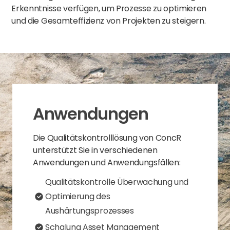
Erkenntnisse verfügen, um Prozesse zu optimieren
und die Gesamteffizienz von Projekten zu steigern.
Anwendungen
Die Qualitätskontrolllösung von ConcR
unterstützt Sie in verschiedenen
Anwendungen und Anwendungsfällen:
Qualitätskontrolle Überwachung und
Optimierung des
Aushärtungsprozesses
Schalung Asset Management