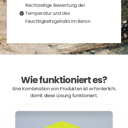
Rechtzeitige Bewertung der
Temperatur und des
Feuchtigkeitsgehalts im Beton
Wie funktioniert es?
Eine Kombination von Produkten ist erforderlich,
damit diese Lösung funktioniert.