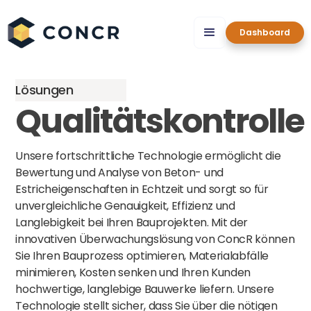
Dashboard
Lösungen
Qualitätskontrolle
Unsere fortschrittliche Technologie ermöglicht die
Bewertung und Analyse von Beton- und
Estricheigenschaften in Echtzeit und sorgt so für
unvergleichliche Genauigkeit, Effizienz und
Langlebigkeit bei Ihren Bauprojekten. Mit der
innovativen Überwachungslösung von ConcR können
Sie Ihren Bauprozess optimieren, Materialabfälle
minimieren, Kosten senken und Ihren Kunden
hochwertige, langlebige Bauwerke liefern. Unsere
Technologie stellt sicher, dass Sie über die nötigen