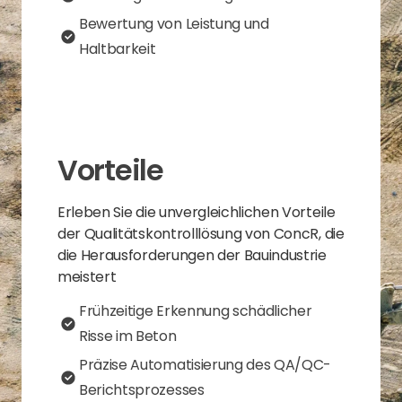
Bewertung von Leistung und
Haltbarkeit
Vorteile
Erleben Sie die unvergleichlichen Vorteile
der Qualitätskontrolllösung von ConcR, die
die Herausforderungen der Bauindustrie
meistert
Frühzeitige Erkennung schädlicher
Risse im Beton
Präzise Automatisierung des QA/QC-
Berichtsprozesses