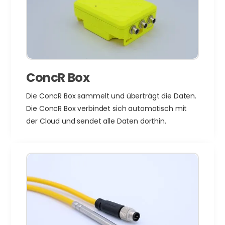
ConcR Box
Die ConcR Box sammelt und überträgt die Daten.
Die ConcR Box verbindet sich automatisch mit
der Cloud und sendet alle Daten dorthin.