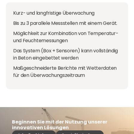
Kurz- und langfristige Überwachung
Bis zu 3 parallele Messstellen mit einem Gerät.
Möglichkeit zur Kombination von Temperatur-
und Feuchtemessungen
Das System (Box + Sensoren) kann vollständig
in Beton eingebettet werden
Maßgeschneiderte Berichte mit Wetterdaten
für den Überwachungszeitraum
Beginnen Sie mit der Nutzung unserer
innovativen Lösungen