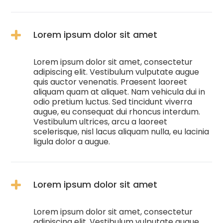
Lorem ipsum dolor sit amet
Lorem ipsum dolor sit amet, consectetur
adipiscing elit. Vestibulum vulputate augue
quis auctor venenatis. Praesent laoreet
aliquam quam at aliquet. Nam vehicula dui in
odio pretium luctus. Sed tincidunt viverra
augue, eu consequat dui rhoncus interdum.
Vestibulum ultrices, arcu a laoreet
scelerisque, nisl lacus aliquam nulla, eu lacinia
ligula dolor a augue.
Lorem ipsum dolor sit amet
Lorem ipsum dolor sit amet, consectetur
adipiscing elit. Vestibulum vulputate augue