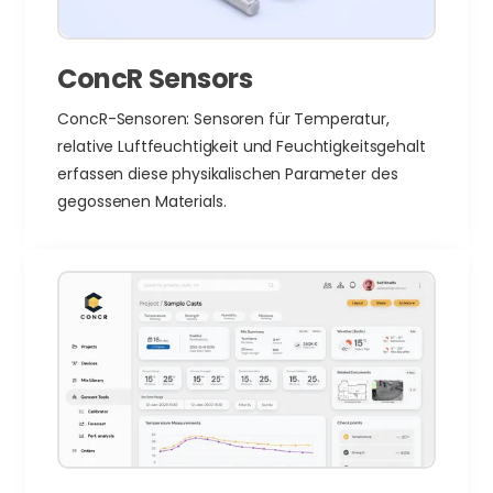
ConcR Sensors
ConcR-Sensoren: Sensoren für Temperatur,
relative Luftfeuchtigkeit und Feuchtigkeitsgehalt
erfassen diese physikalischen Parameter des
gegossenen Materials.