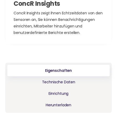
ConcR Insights
ConcR Insights zeigt Ihnen Echtzeitdaten von den
Sensoren an, Sie können Benachrichtigungen
einrichten, Mitarbeiter hinzufügen und
benutzerdefinierte Berichte erstellen.
Eigenschaften
Technische Daten
Einrichtung
Herunterladen