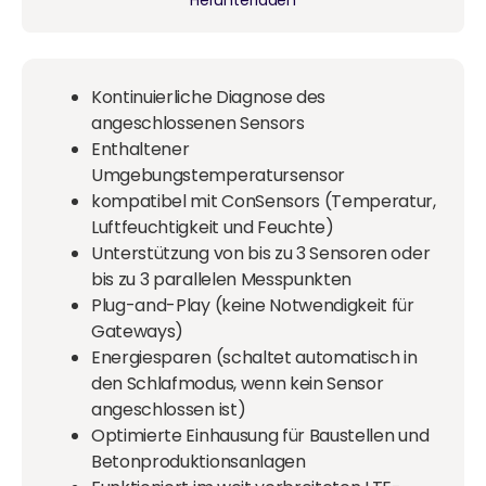
Kontinuierliche Diagnose des
angeschlossenen Sensors
Enthaltener
Umgebungstemperatursensor
kompatibel mit ConSensors (Temperatur,
Luftfeuchtigkeit und Feuchte)
Unterstützung von bis zu 3 Sensoren oder
bis zu 3 parallelen Messpunkten
Plug-and-Play (keine Notwendigkeit für
Gateways)
Energiesparen (schaltet automatisch in
den Schlafmodus, wenn kein Sensor
angeschlossen ist)
Optimierte Einhausung für Baustellen und
Betonproduktionsanlagen