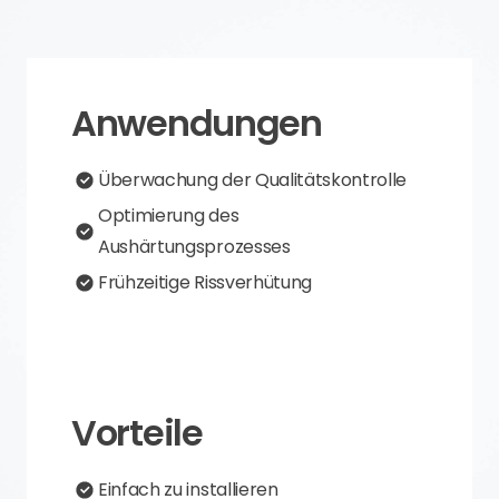
Anwendungen
Überwachung der Qualitätskontrolle
Optimierung des
Aushärtungsprozesses
Frühzeitige Rissverhütung
Vorteile
Einfach zu installieren