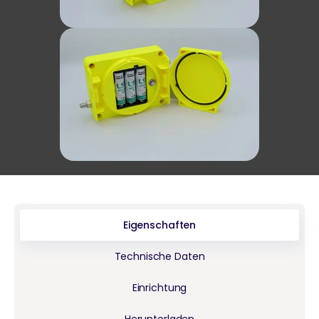
Eigenschaften
Technische Daten
Einrichtung
Herunterladen