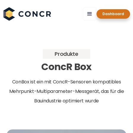
Dashboard
Produkte
ConcR Box
ConBox ist ein mit ConcR-Sensoren kompatibles
Mehrpunkt-Multiparameter-Messgerät, das für die
Bauindustrie optimiert wurde