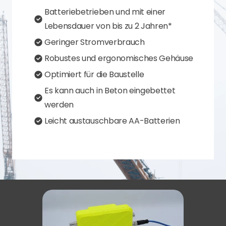
Batteriebetrieben und mit einer
Lebensdauer von bis zu 2 Jahren*
Geringer Stromverbrauch
Robustes und ergonomisches Gehäuse
Optimiert für die Baustelle
Es kann auch in Beton eingebettet
werden
Leicht austauschbare AA-Batterien